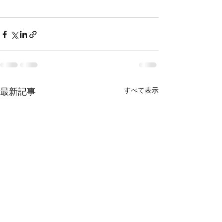
すべて表示
最新記事