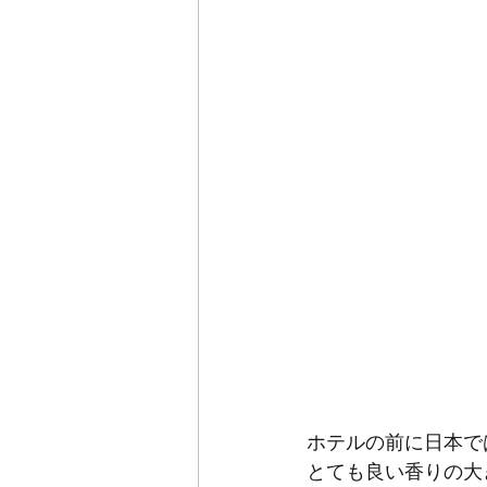
ホテルの前に日本で
とても良い香りの大き