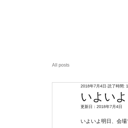
All posts
2018年7月4日
読了時間: 
いよいよ
更新日：
2018年7月4日
いよいよ明日、会場