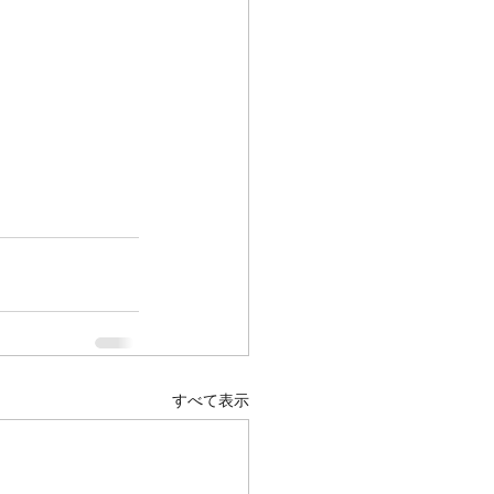
すべて表示