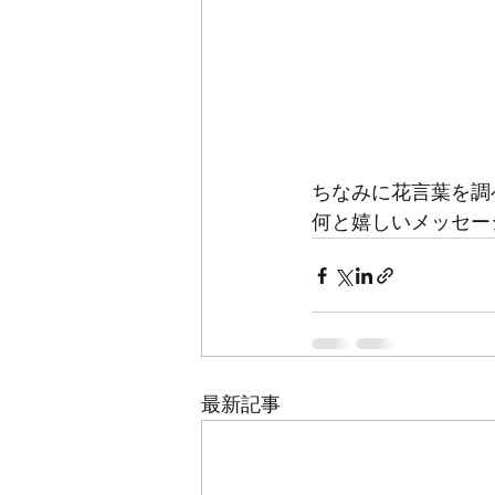
ちなみに花言葉を調
何と嬉しいメッセー
最新記事