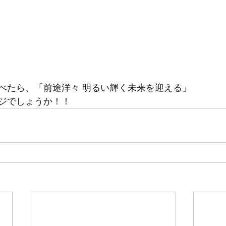
べたら、「前途洋々 明るい輝く未来を迎える」
ジでしょうか！！