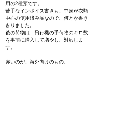
用の2種類です。
苦手なインボイス書きも、中身が衣類
中心の使用済み品なので、何とか書き
きりました。
後の荷物は、飛行機の手荷物のキロ数
を事前に購入して増やし、対応しま
す。
赤いのが、海外向けのもの。