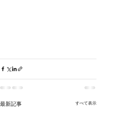
すべて表示
最新記事